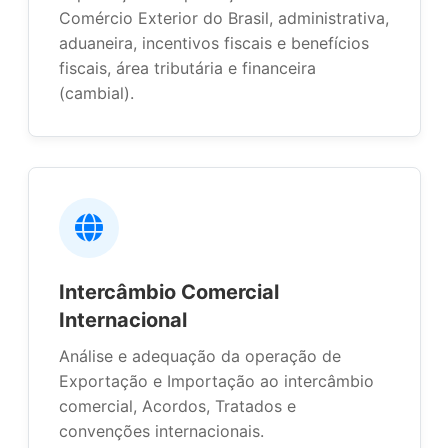
Comércio Exterior do Brasil, administrativa,
aduaneira, incentivos fiscais e benefícios
fiscais, área tributária e financeira
(cambial).
Intercâmbio Comercial
Internacional
Análise e adequação da operação de
Exportação e Importação ao intercâmbio
comercial, Acordos, Tratados e
convenções internacionais.