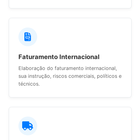
Faturamento Internacional
Elaboração do faturamento internacional,
sua instrução, riscos comerciais, políticos e
técnicos.