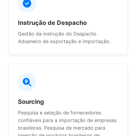
Instrução de Despacho
Gestão da instrução do Despacho
Aduaneiro de exportação e importação.
Sourcing
Pesquisa e seleção de fornecedores
confiáveis para a importação de empresas
brasileiras. Pesquisa de mercado para
inserção de produtos brasileiros de