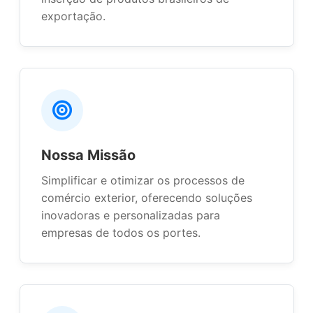
exportação.
Nossa Missão
Simplificar e otimizar os processos de
comércio exterior, oferecendo soluções
inovadoras e personalizadas para
empresas de todos os portes.