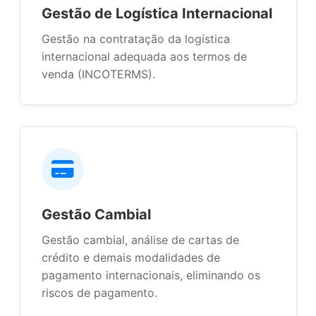
Gestão de Logística Internacional
Gestão na contratação da logística
internacional adequada aos termos de
venda (INCOTERMS).
Gestão Cambial
Gestão cambial, análise de cartas de
crédito e demais modalidades de
pagamento internacionais, eliminando os
riscos de pagamento.