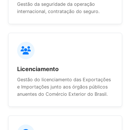
Gestão da seguridade da operação
internacional, contratação do seguro.
Licenciamento
Gestão do licenciamento das Exportações
e Importações junto aos órgãos públicos
anuentes do Comércio Exterior do Brasil.