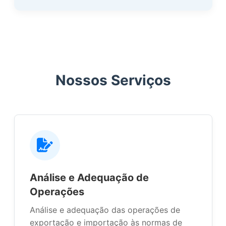
Nossos Serviços
Análise e Adequação de
Operações
Análise e adequação das operações de
exportação e importação às normas de