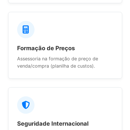
Formação de Preços
Assessoria na formação de preço de
venda/compra (planilha de custos).
Seguridade Internacional