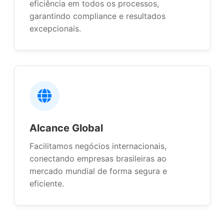
eficiência em todos os processos,
garantindo compliance e resultados
excepcionais.
Alcance Global
Facilitamos negócios internacionais,
conectando empresas brasileiras ao
mercado mundial de forma segura e
eficiente.