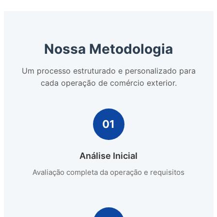
Nossa Metodologia
Um processo estruturado e personalizado para
cada operação de comércio exterior.
01
Análise Inicial
Avaliação completa da operação e requisitos