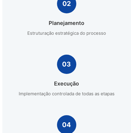
02
Planejamento
Estruturação estratégica do processo
03
Execução
Implementação controlada de todas as etapas
04