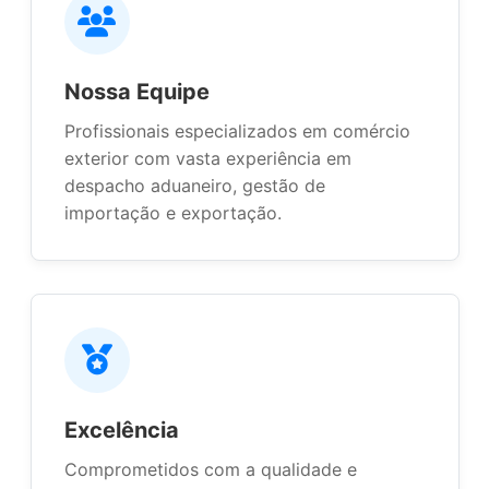
Nossa Equipe
Profissionais especializados em comércio
exterior com vasta experiência em
despacho aduaneiro, gestão de
importação e exportação.
Excelência
Comprometidos com a qualidade e