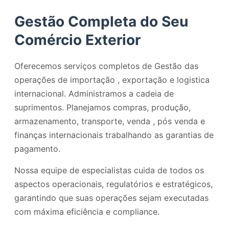
Gestão Completa do Seu
Comércio Exterior
Oferecemos serviços completos de Gestão das
operações de importação , exportação e logistica
internacional. Administramos a cadeia de
suprimentos. Planejamos compras, produção,
armazenamento, transporte, venda , pós venda e
finanças internacionais trabalhando as garantias de
pagamento.
Nossa equipe de especialistas cuida de todos os
aspectos operacionais, regulatórios e estratégicos,
garantindo que suas operações sejam executadas
com máxima eficiência e compliance.