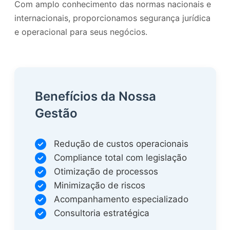
Com amplo conhecimento das normas nacionais e
internacionais, proporcionamos segurança jurídica
e operacional para seus negócios.
Benefícios da Nossa
Gestão
Redução de custos operacionais
Compliance total com legislação
Otimização de processos
Minimização de riscos
Acompanhamento especializado
Consultoria estratégica