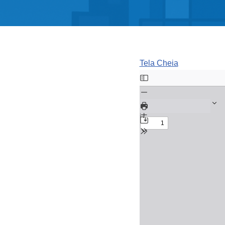
Tela Cheia