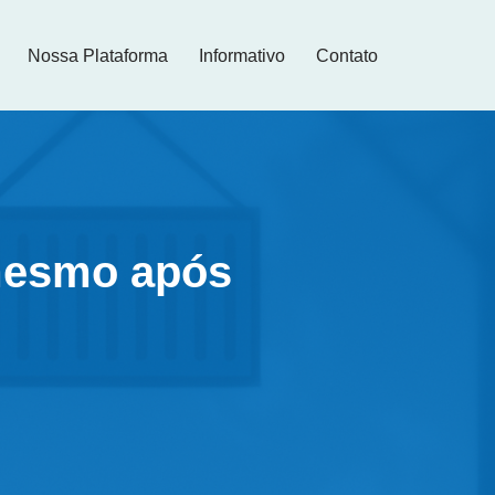
Nossa Plataforma
Informativo
Contato
 mesmo após